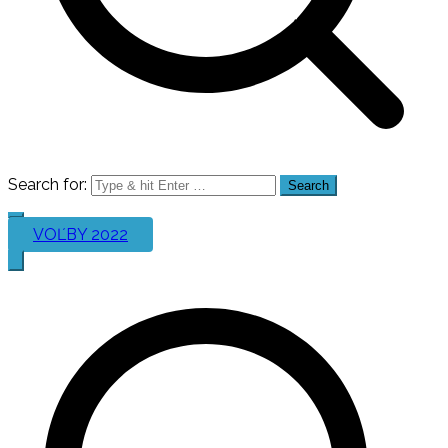
Search for:
VOĽBY 2022