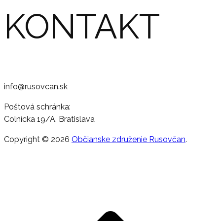
KONTAKT
info@rusovcan.sk
Poštová schránka:
Colnícka 19/A, Bratislava
Copyright © 2026
Občianske združenie Rusovčan
.