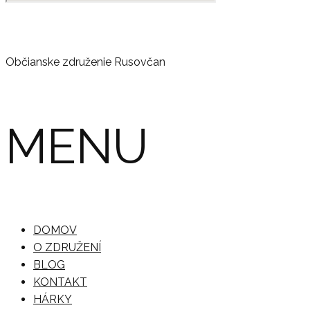
Občianske združenie Rusovčan
MENU
DOMOV
O ZDRUŽENÍ
BLOG
KONTAKT
HÁRKY