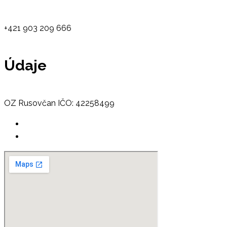
+421 903 209 666
Údaje
OZ Rusovčan IČO: 42258499