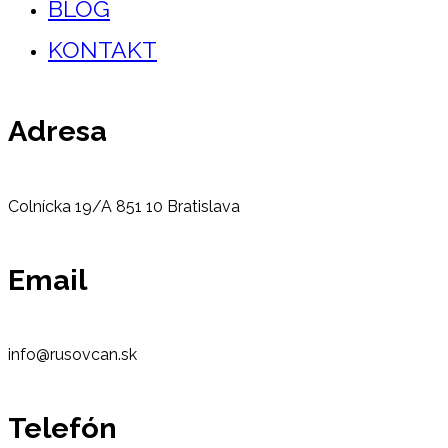
BLOG
KONTAKT
Adresa
Colnícka 19/A 851 10 Bratislava
Email
info@rusovcan.sk
Telefón