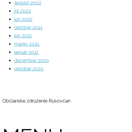
august 2022
júl 2022
jún 2022
október 2021
jún 2021
marec 2021
január 2021
december 2020
október 2020
Občianske združenie Rusovčan