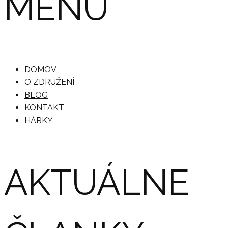
MENU
DOMOV
O ZDRUŽENÍ
BLOG
KONTAKT
HÁRKY
AKTUÁLNE