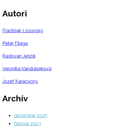
Autori
František Lošonský
Peter Filaga
Radovan Jenčík
Veronika Vandrášeková
Jozef Karácsony
Archív
december 2025
február 2023